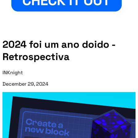
2024 foi um ano doido -
Retrospectiva
INKnight
December 29, 2024