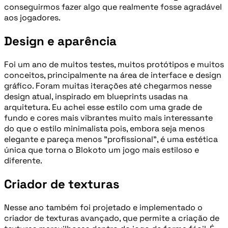
conseguirmos fazer algo que realmente fosse agradável
aos jogadores.
Design e aparência
Foi um ano de muitos testes, muitos protótipos e muitos
conceitos, principalmente na área de interface e design
gráfico. Foram muitas iterações até chegarmos nesse
design atual, inspirado em blueprints usadas na
arquitetura. Eu achei esse estilo com uma grade de
fundo e cores mais vibrantes muito mais interessante
do que o estilo minimalista pois, embora seja menos
elegante e pareça menos "profissional", é uma estética
única que torna o Blokoto um jogo mais estiloso e
diferente.
Criador de texturas
Nesse ano também foi projetado e implementado o
criador de texturas avançado, que permite a criação de