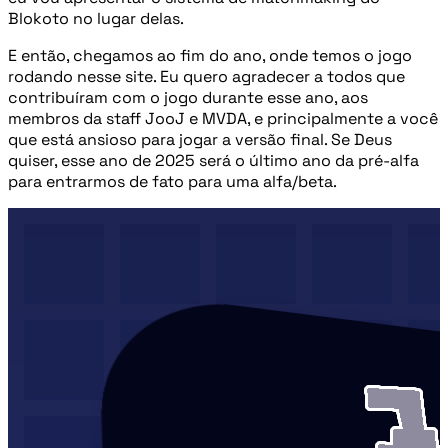
Blokoto no lugar delas.
E então, chegamos ao fim do ano, onde temos o jogo
rodando nesse site. Eu quero agradecer a todos que
contribuíram com o jogo durante esse ano, aos
membros da staff JooJ e MVDA, e principalmente a você
que está ansioso para jogar a versão final. Se Deus
quiser, esse ano de 2025 será o último ano da pré-alfa
para entrarmos de fato para uma alfa/beta.