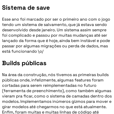
Sistema de save
Esse ano foi marcado por ser o primeiro ano com o jogo
tendo um sistema de salvamento, que já estava sendo
desenvolvido desde janeiro. Um sistema assim sempre
foi complicado e passou por muitas mudanças até ser
lançado da forma que é hoje, ainda bem instável e pode
passar por algumas migrações ou perda de dados, mas
está funcionando \o/
Builds públicas
Na área da construção, nós tivemos as primeiras builds
públicas onde, infelizmente, algumas features foram
cortadas para serem reimplementadas no futuro
(ferramenta de preenchimento), como também algumas
vieram pra ficar, como o sistema de camadas dentro dos
modelos. Implementamos inúmeros gizmos para mover e
girar modelos até chegarmos no que está atualmente.
Enfim, foram muitas e muitas linhas de código até