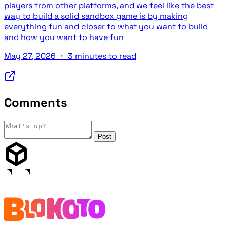
players from other platforms, and we feel like the best
way to build a solid sandbox game is by making
everything fun and closer to what you want to build
and how you want to have fun
May 27, 2026
・
3 minutes to read
Comments
Post