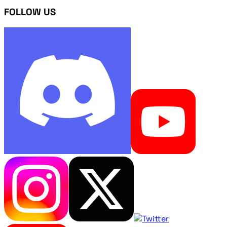
FOLLOW US