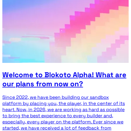
Welcome to Blokoto Alpha! What are
our plans from now on?
Since 2022, we have been building our sandbox
platform by placing you, the player, in the center of its
heart. Now, in 2026, we are working as hard as possible
to bring the best experience to every builder and,
especially, every player on the platform. Ever since we
started, we have received a lot of feedback from