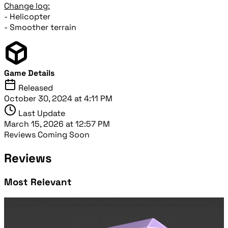
Change log:
- Helicopter
- Smoother terrain
Game Details
Released
October 30, 2024 at 4:11 PM
Last Update
March 15, 2026 at 12:57 PM
Reviews Coming Soon
Reviews
Most Relevant