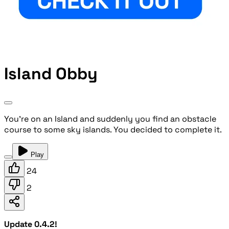
Island Obby
You're on an Island and suddenly you find an obstacle
course to some sky islands. You decided to complete it.
Play
24
2
Update 0.4.2!