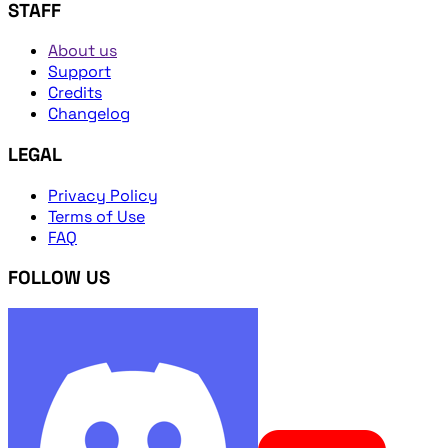
STAFF
About us
Support
Credits
Changelog
LEGAL
Privacy Policy
Terms of Use
FAQ
FOLLOW US