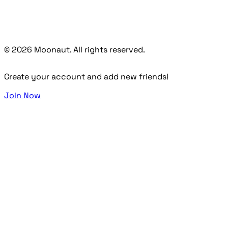
© 2026 Moonaut. All rights reserved.
Create your account and add new friends!
Join Now